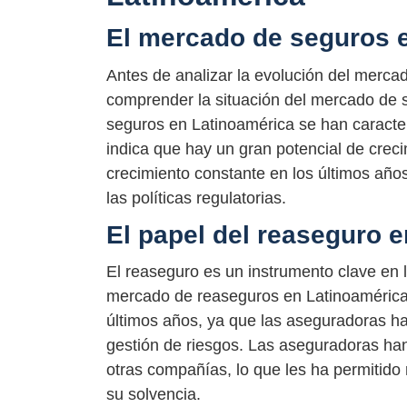
El mercado de seguros 
Antes de analizar la evolución del merca
comprender la situación del mercado de s
seguros en Latinoamérica se han caracter
indica que hay un gran potencial de creci
crecimiento constante en los últimos año
las políticas regulatorias.
El papel del reaseguro 
El reaseguro es un instrumento clave en l
mercado de reaseguros en Latinoamérica
últimos años, ya que las aseguradoras h
gestión de riesgos. Las aseguradoras han 
otras compañías, lo que les ha permitido r
su solvencia.