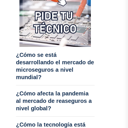
¿Cómo se está
desarrollando el mercado de
microseguros a nivel
mundial?
¿Cómo afecta la pandemia
al mercado de reaseguros a
nivel global?
¿Cómo la tecnología está