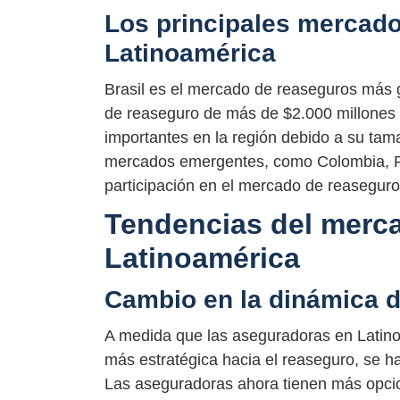
Los principales mercad
Latinoamérica
Brasil es el mercado de reaseguros más
de reaseguro de más de $2.000 millones 
importantes en la región debido a su tam
mercados emergentes, como Colombia, P
participación en el mercado de reaseguro
Tendencias del merc
Latinoamérica
Cambio en la dinámica 
A medida que las aseguradoras en Latin
más estratégica hacia el reaseguro, se h
Las aseguradoras ahora tienen más opcio