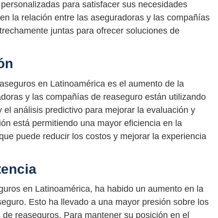
personalizadas para satisfacer sus necesidades
 en la relación entre las aseguradoras y las compañías
trechamente juntas para ofrecer soluciones de
ión
easeguros en Latinoamérica es el aumento de la
radoras y las compañías de reaseguro están utilizando
 y el análisis predictivo para mejorar la evaluación y
ción está permitiendo una mayor eficiencia en la
que puede reducir los costos y mejorar la experiencia
tencia
guros en Latinoamérica, ha habido un aumento en la
eguro. Esto ha llevado a una mayor presión sobre los
os de reaseguros. Para mantener su posición en el