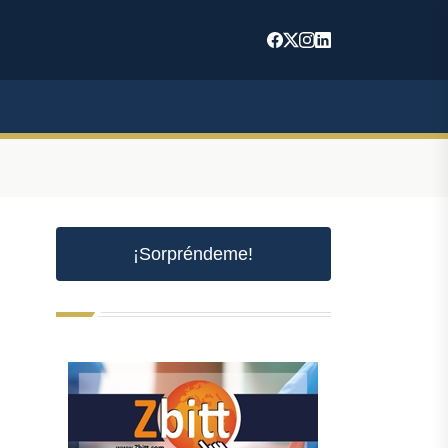
¡Sorpréndeme!