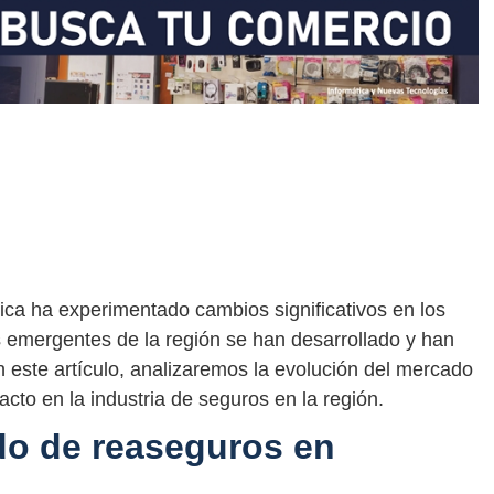
ca ha experimentado cambios significativos en los
 emergentes de la región se han desarrollado y han
este artículo, analizaremos la evolución del mercado
cto en la industria de seguros en la región.
do de reaseguros en