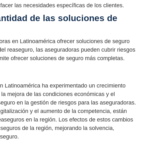
acer las necesidades específicas de los clientes.
antidad de las soluciones de
oras en Latinoamérica ofrecer soluciones de seguro
del reaseguro, las aseguradoras pueden cubrir riesgos
mite ofrecer soluciones de seguro más completas.
n Latinoamérica ha experimentado un crecimiento
 a la mejora de las condiciones económicas y el
seguro en la gestión de riesgos para las aseguradoras.
gitalización y el aumento de la competencia, están
aseguros en la región. Los efectos de estos cambios
e seguros de la región, mejorando la solvencia,
 seguro.