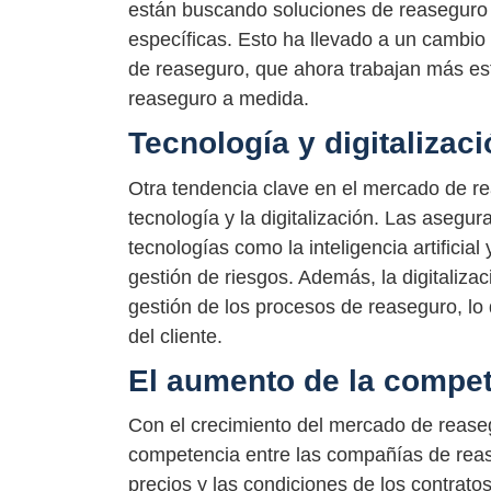
están buscando soluciones de reaseguro 
específicas. Esto ha llevado a un cambio
de reaseguro, que ahora trabajan más es
reaseguro a medida.
Tecnología y digitalizac
Otra tendencia clave en el mercado de r
tecnología y la digitalización. Las asegu
tecnologías como la inteligencia artificial
gestión de riesgos. Además, la digitaliza
gestión de los procesos de reaseguro, lo 
del cliente.
El aumento de la compe
Con el crecimiento del mercado de rease
competencia entre las compañías de reas
precios y las condiciones de los contrat