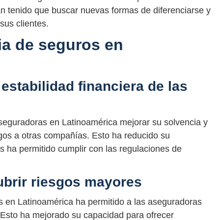
 tenido que buscar nuevas formas de diferenciarse y
sus clientes.
ia de seguros en
estabilidad financiera de las
aseguradoras en Latinoamérica mejorar su solvencia y
iesgos a otras compañías. Esto ha reducido su
les ha permitido cumplir con las regulaciones de
ubrir riesgos mayores
s en Latinoamérica ha permitido a las aseguradoras
 Esto ha mejorado su capacidad para ofrecer