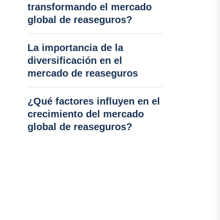
transformando el mercado
global de reaseguros?
La importancia de la
diversificación en el
mercado de reaseguros
¿Qué factores influyen en el
crecimiento del mercado
global de reaseguros?