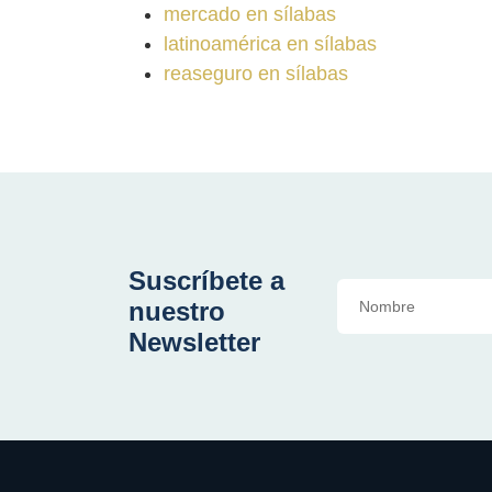
mercado en sílabas
latinoamérica en sílabas
reaseguro en sílabas
Suscríbete a
nuestro
Newsletter