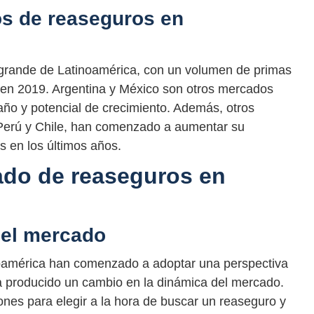
os de reaseguros en
 grande de Latinoamérica, con un volumen de primas
en 2019. Argentina y México son otros mercados
año y potencial de crecimiento. Además, otros
erú y Chile, han comenzado a aumentar su
s en los últimos años.
ado de reaseguros en
del mercado
oamérica han comenzado a adoptar una perspectiva
a producido un cambio en la dinámica del mercado.
nes para elegir a la hora de buscar un reaseguro y