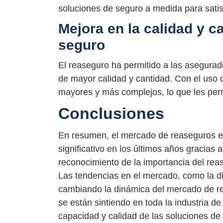
soluciones de seguro a medida para satisf
Mejora en la calidad y c
seguro
El reaseguro ha permitido a las asegurad
de mayor calidad y cantidad. Con el uso 
mayores y más complejos, lo que les per
Conclusiones
En resumen, el mercado de reaseguros e
significativo en los últimos años gracias
reconocimiento de la importancia del rea
Las tendencias en el mercado, como la di
cambiando la dinámica del mercado de re
se están sintiendo en toda la industria d
capacidad y calidad de las soluciones de