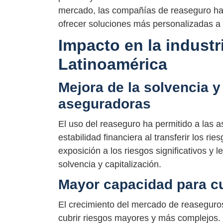
mercado, las compañías de reaseguro han
ofrecer soluciones más personalizadas a 
Impacto en la industr
Latinoamérica
Mejora de la solvencia y 
aseguradoras
El uso del reaseguro ha permitido a las 
estabilidad financiera al transferir los r
exposición a los riesgos significativos y 
solvencia y capitalización.
Mayor capacidad para c
El crecimiento del mercado de reaseguro
cubrir riesgos mayores y más complejos.