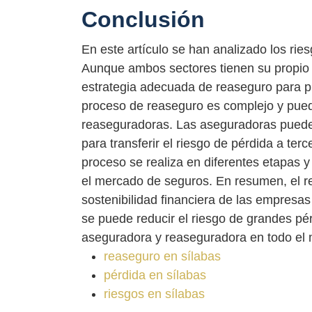
Conclusión
En este artículo se han analizado los rie
Aunque ambos sectores tienen su propio 
estrategia adecuada de reaseguro para p
proceso de reaseguro es complejo y pued
reaseguradoras. Las aseguradoras pueden u
para transferir el riesgo de pérdida a te
proceso se realiza en diferentes etapas 
el mercado de seguros. En resumen, el re
sostenibilidad financiera de las empresa
se puede reducir el riesgo de grandes pérd
aseguradora y reaseguradora en todo el
reaseguro en sílabas
pérdida en sílabas
riesgos en sílabas