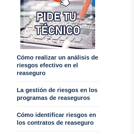
Cómo realizar un análisis de
riesgos efectivo en el
reaseguro
La gestión de riesgos en los
programas de reaseguros
Cómo identificar riesgos en
los contratos de reaseguro