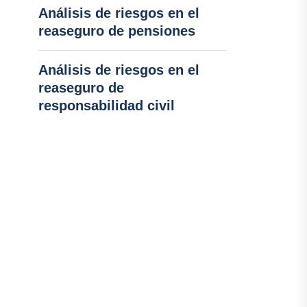
Análisis de riesgos en el
reaseguro de pensiones
Análisis de riesgos en el
reaseguro de
responsabilidad civil