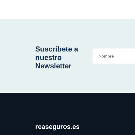
Suscríbete a
nuestro
Newsletter
reaseguros.es