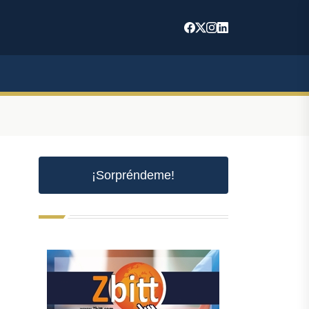
¡Sorpréndeme!