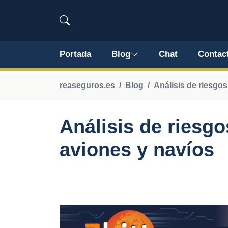
Portada
Blog
Chat
Contac
reaseguros.es
Blog
Análisis de riesgos
Análisis de riesgo
aviones y navíos