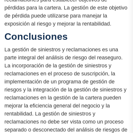
pérdidas para la cartera. La gestión de este objetivo
de pérdida puede utilizarse para manejar la
exposición al riesgo y mejorar la rentabilidad.
Conclusiones
La gestión de siniestros y reclamaciones es una
parte integral del análisis de riesgo del reaseguro.
La incorporación de la gestión de siniestros y
reclamaciones en el proceso de suscripción, la
implementación de un programa de gestión de
riesgos y la integración de la gestión de siniestros y
reclamaciones en la gestión de la cartera pueden
mejorar la eficiencia general del negocio y la
rentabilidad. La gestión de siniestros y
reclamaciones no debe ser vista como un proceso
separado o desconectado del análisis de riesgos de