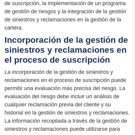
de suscripción, la implementación de un programa
de gestión de riesgos y la integración de la gestión
de siniestros y reclamaciones en la gestión de la
cartera.
Incorporación de la gestión de
siniestros y reclamaciones en
el proceso de suscripción
La incorporación de la gestión de siniestros y
reclamaciones en el proceso de suscripción puede
permitir una evaluación más precisa del riesgo. La
evaluación del riesgo debe incluir un análisis de
cualquier reclamación previa del cliente y su
historial en la gestión de siniestros y reclamaciones.
La información recopilada a través de la gestión de
siniestros y reclamaciones puede utilizarse para