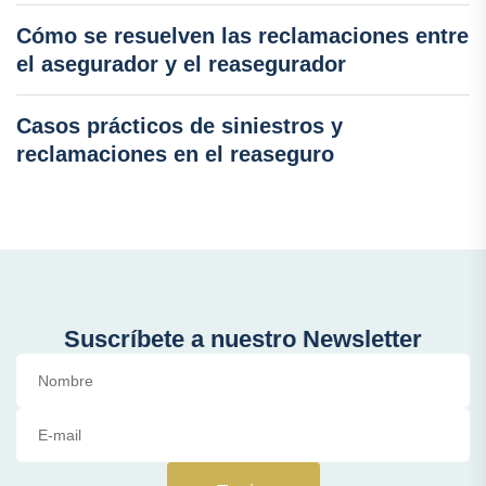
Cómo se resuelven las reclamaciones entre
el asegurador y el reasegurador
Casos prácticos de siniestros y
reclamaciones en el reaseguro
Suscríbete a nuestro Newsletter