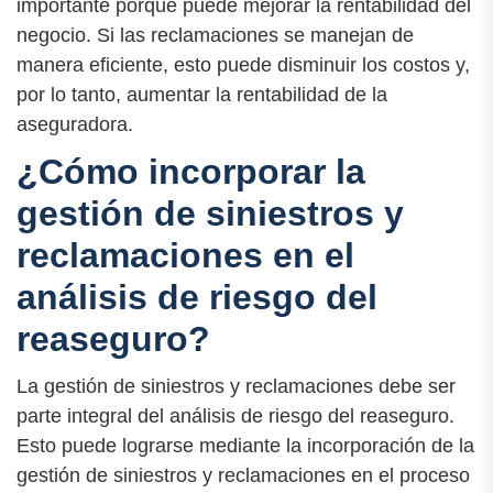
importante porque puede mejorar la rentabilidad del
negocio. Si las reclamaciones se manejan de
manera eficiente, esto puede disminuir los costos y,
por lo tanto, aumentar la rentabilidad de la
aseguradora.
¿Cómo incorporar la
gestión de siniestros y
reclamaciones en el
análisis de riesgo del
reaseguro?
La gestión de siniestros y reclamaciones debe ser
parte integral del análisis de riesgo del reaseguro.
Esto puede lograrse mediante la incorporación de la
gestión de siniestros y reclamaciones en el proceso