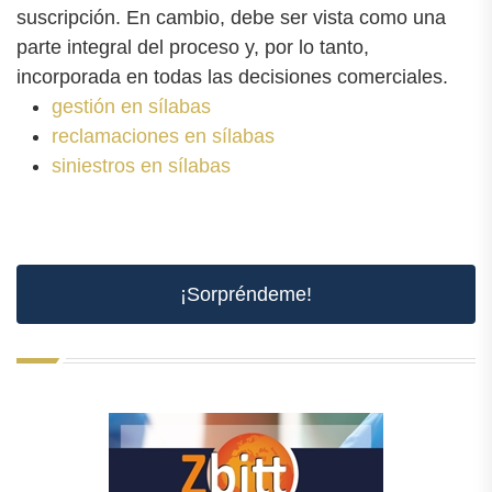
suscripción. En cambio, debe ser vista como una
parte integral del proceso y, por lo tanto,
incorporada en todas las decisiones comerciales.
gestión en sílabas
reclamaciones en sílabas
siniestros en sílabas
¡Sorpréndeme!