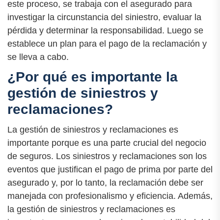
este proceso, se trabaja con el asegurado para
investigar la circunstancia del siniestro, evaluar la
pérdida y determinar la responsabilidad. Luego se
establece un plan para el pago de la reclamación y
se lleva a cabo.
¿Por qué es importante la
gestión de siniestros y
reclamaciones?
La gestión de siniestros y reclamaciones es
importante porque es una parte crucial del negocio
de seguros. Los siniestros y reclamaciones son los
eventos que justifican el pago de prima por parte del
asegurado y, por lo tanto, la reclamación debe ser
manejada con profesionalismo y eficiencia. Además,
la gestión de siniestros y reclamaciones es