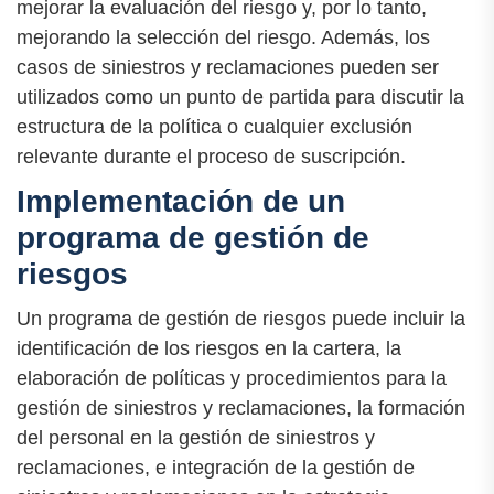
mejorar la evaluación del riesgo y, por lo tanto,
mejorando la selección del riesgo. Además, los
casos de siniestros y reclamaciones pueden ser
utilizados como un punto de partida para discutir la
estructura de la política o cualquier exclusión
relevante durante el proceso de suscripción.
Implementación de un
programa de gestión de
riesgos
Un programa de gestión de riesgos puede incluir la
identificación de los riesgos en la cartera, la
elaboración de políticas y procedimientos para la
gestión de siniestros y reclamaciones, la formación
del personal en la gestión de siniestros y
reclamaciones, e integración de la gestión de