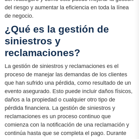
del riesgo y aumentar la eficiencia en toda la línea
de negocio.
¿Qué es la gestión de
siniestros y
reclamaciones?
La gestión de siniestros y reclamaciones es el
proceso de manejar las demandas de los clientes
que han sufrido una pérdida, como resultado de un
evento asegurado. Esto puede incluir daños físicos,
daños a la propiedad o cualquier otro tipo de
pérdida financiera. La gestión de siniestros y
reclamaciones es un proceso continuo que
comienza con la notificación de una reclamación y
continúa hasta que se completa el pago. Durante