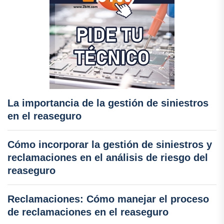
La importancia de la gestión de siniestros
en el reaseguro
Cómo incorporar la gestión de siniestros y
reclamaciones en el análisis de riesgo del
reaseguro
Reclamaciones: Cómo manejar el proceso
de reclamaciones en el reaseguro