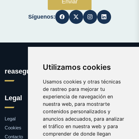
Enviar
Síguenos:
Utilizamos cookies
reaseguros.es
Usamos cookies y otras técnicas
de rastreo para mejorar tu
experiencia de navegación en
Legal
nuestra web, para mostrarte
contenidos personalizados y
anuncios adecuados, para analizar
Legal
el tráfico en nuestra web y para
Cookies
comprender de donde llegan
Contacto