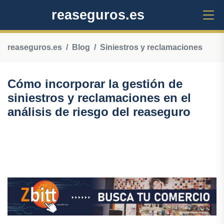
reaseguros.es
reaseguros.es
Blog
Siniestros y reclamaciones
Cómo incorporar la gestión de
siniestros y reclamaciones en el
análisis de riesgo del reaseguro