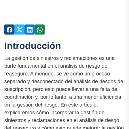
Introducción
La gestión de siniestros y reclamaciones es una
parte fundamental en el análisis de riesgo del
reaseguro. A menudo, se ve como un proceso
separado y desconectado del análisis de riesgos de
suscripción, pero esto puede llevar a una falta de
coordinación y, por lo tanto, a una menor eficiencia
en la gestión del riesgo. En este artículo,
explicaremos cómo incorporar la gestión de
siniestros y reclamaciones en el análisis de riesgo
del reaseguro y cómo esto puede mejorar la gestión