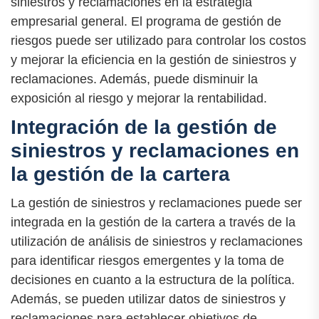
siniestros y reclamaciones en la estrategia
empresarial general. El programa de gestión de
riesgos puede ser utilizado para controlar los costos
y mejorar la eficiencia en la gestión de siniestros y
reclamaciones. Además, puede disminuir la
exposición al riesgo y mejorar la rentabilidad.
Integración de la gestión de
siniestros y reclamaciones en
la gestión de la cartera
La gestión de siniestros y reclamaciones puede ser
integrada en la gestión de la cartera a través de la
utilización de análisis de siniestros y reclamaciones
para identificar riesgos emergentes y la toma de
decisiones en cuanto a la estructura de la política.
Además, se pueden utilizar datos de siniestros y
reclamaciones para establecer objetivos de