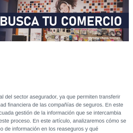
 del sector asegurador, ya que permiten transferir
lidad financiera de las compañías de seguros. En este
ecuada gestión de la información que se intercambia
 este proceso. En este artículo, analizaremos cómo se
io de información en los reaseguros y qué