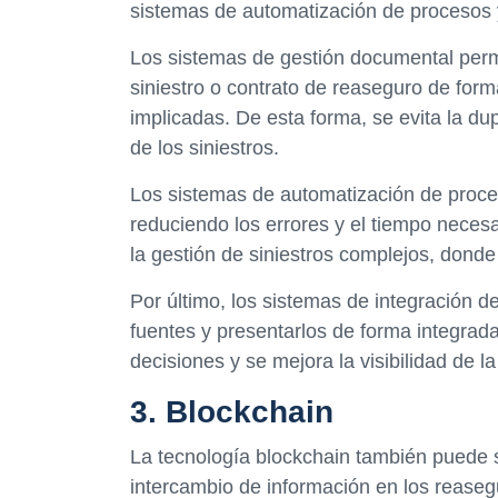
sistemas de automatización de procesos y
Los sistemas de gestión documental perm
siniestro o contrato de reaseguro de form
implicadas. De esta forma, se evita la dup
de los siniestros.
Los sistemas de automatización de proce
reduciendo los errores y el tiempo necesa
la gestión de siniestros complejos, donde
Por último, los sistemas de integración de
fuentes y presentarlos de forma integrada
decisiones y se mejora la visibilidad de l
3. Blockchain
La tecnología blockchain también puede s
intercambio de información en los reasegur