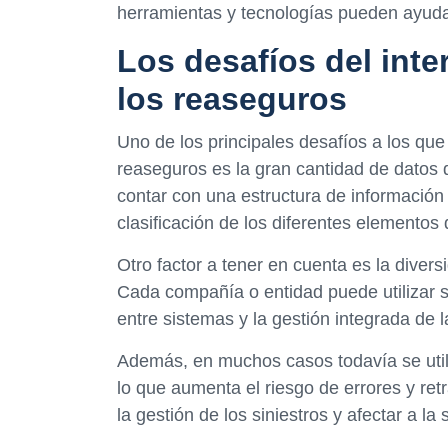
herramientas y tecnologías pueden ayudar
Los desafíos del int
los reaseguros
Uno de los principales desafíos a los que
reaseguros es la gran cantidad de datos 
contar con una estructura de información c
clasificación de los diferentes elementos
Otro factor a tener en cuenta es la diver
Cada compañía o entidad puede utilizar su 
entre sistemas y la gestión integrada de l
Además, en muchos casos todavía se util
lo que aumenta el riesgo de errores y re
la gestión de los siniestros y afectar a l