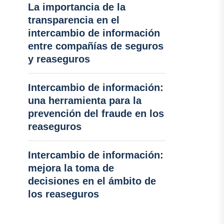
La importancia de la
transparencia en el
intercambio de información
entre compañías de seguros
y reaseguros
Intercambio de información:
una herramienta para la
prevención del fraude en los
reaseguros
Intercambio de información:
mejora la toma de
decisiones en el ámbito de
los reaseguros