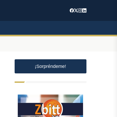
¡Sorpréndeme!