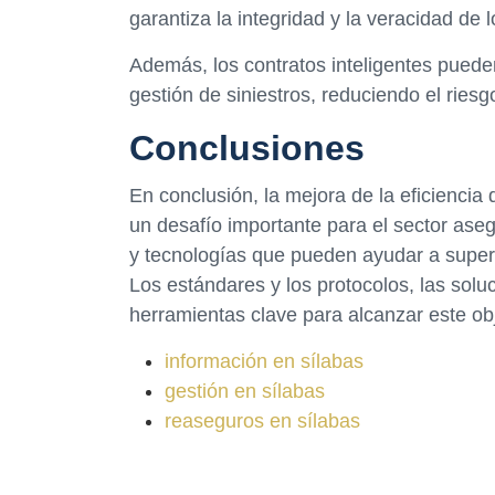
garantiza la integridad y la veracidad de 
Además, los contratos inteligentes puede
gestión de siniestros, reduciendo el riesg
Conclusiones
En conclusión, la mejora de la eficiencia
un desafío importante para el sector ase
y tecnologías que pueden ayudar a supera
Los estándares y los protocolos, las solu
herramientas clave para alcanzar este obj
información en sílabas
gestión en sílabas
reaseguros en sílabas