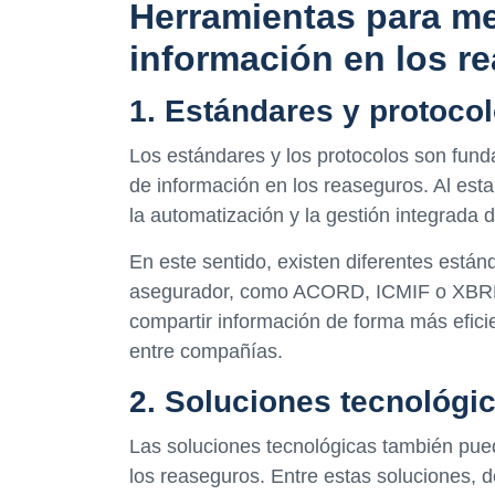
Herramientas para me
información en los r
1. Estándares y protoco
Los estándares y los protocolos son fund
de información en los reaseguros. Al estan
la automatización y la gestión integrada d
En este sentido, existen diferentes estánd
asegurador, como ACORD, ICMIF o XBRL.
compartir información de forma más eficie
entre compañías.
2. Soluciones tecnológi
Las soluciones tecnológicas también pue
los reaseguros. Entre estas soluciones, 