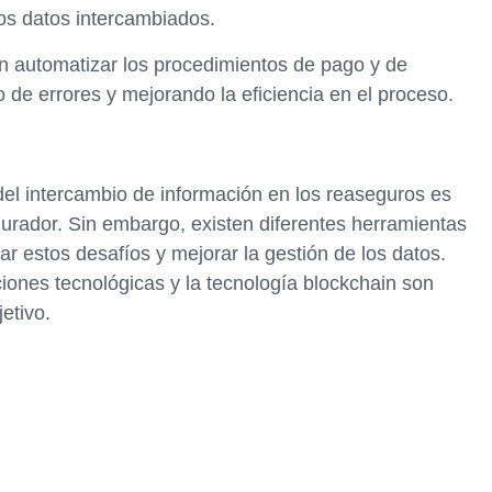
los datos intercambiados.
n automatizar los procedimientos de pago y de
o de errores y mejorando la eficiencia en el proceso.
 del intercambio de información en los reaseguros es
gurador. Sin embargo, existen diferentes herramientas
r estos desafíos y mejorar la gestión de los datos.
ciones tecnológicas y la tecnología blockchain son
etivo.