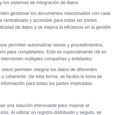
 los sistemas de integración de datos.
iten gestionar los documentos relacionados con cada
a centralizada y accesible para todas las partes
licidad de datos y se mejora la eficiencia en la gestión
sos permiten automatizar tareas y procedimientos,
rio para completarlos. Esto es especialmente útil en
 intervienen múltiples compañías y entidades.
 datos permiten integrar los datos de diferentes
 y coherente. De esta forma, se facilita la toma de
a información para todas las partes implicadas.
er una solución interesante para mejorar el
os. Al utilizar un registro distribuido y seguro, se