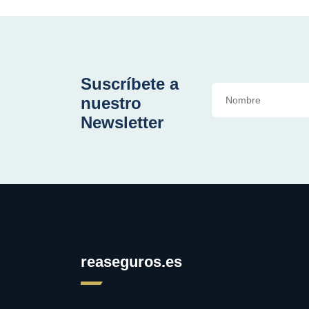
Suscríbete a
nuestro
Newsletter
reaseguros.es