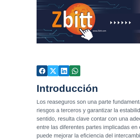
Introducción
Los reaseguros son una parte fundamental
riesgos a terceros y garantizar la estabi
sentido, resulta clave contar con una ad
entre las diferentes partes implicadas en
puede mejorar la eficiencia del intercamb