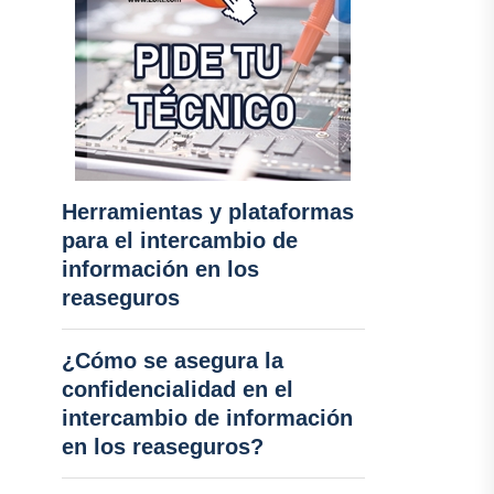
Herramientas y plataformas
para el intercambio de
información en los
reaseguros
¿Cómo se asegura la
confidencialidad en el
intercambio de información
en los reaseguros?