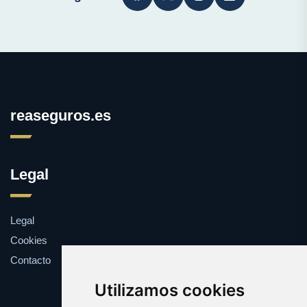
reaseguros.es
Legal
Legal
Cookies
Contacto
Utilizamos cookies