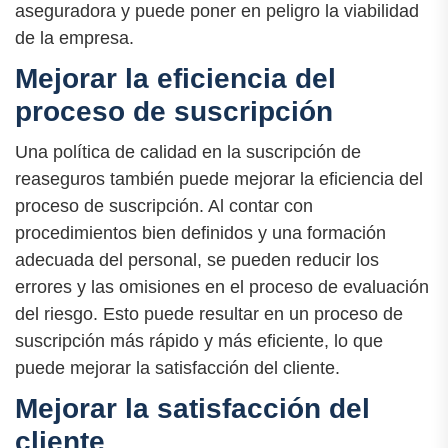
aseguradora y puede poner en peligro la viabilidad
de la empresa.
Mejorar la eficiencia del
proceso de suscripción
Una política de calidad en la suscripción de
reaseguros también puede mejorar la eficiencia del
proceso de suscripción. Al contar con
procedimientos bien definidos y una formación
adecuada del personal, se pueden reducir los
errores y las omisiones en el proceso de evaluación
del riesgo. Esto puede resultar en un proceso de
suscripción más rápido y más eficiente, lo que
puede mejorar la satisfacción del cliente.
Mejorar la satisfacción del
cliente