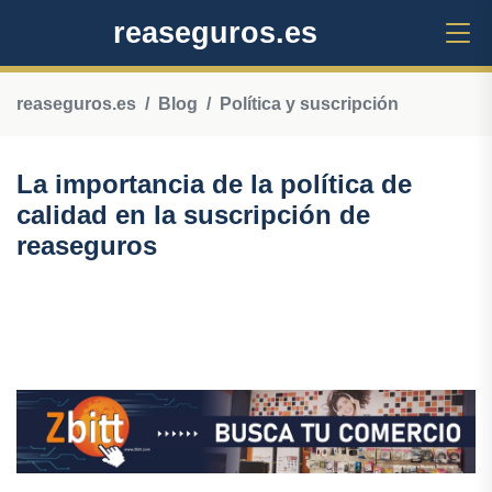
reaseguros.es
reaseguros.es
Blog
Política y suscripción
La importancia de la política de
calidad en la suscripción de
reaseguros