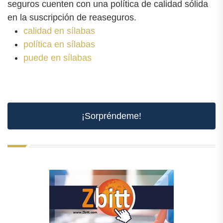
seguros cuenten con una política de calidad sólida
en la suscripción de reaseguros.
calidad en sílabas
política en sílabas
puede en sílabas
¡Sorpréndeme!