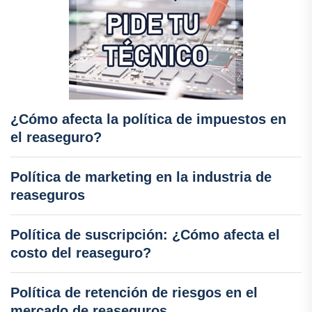
¿Cómo afecta la política de impuestos en
el reaseguro?
Política de marketing en la industria de
reaseguros
Política de suscripción: ¿Cómo afecta el
costo del reaseguro?
Política de retención de riesgos en el
mercado de reaseguros