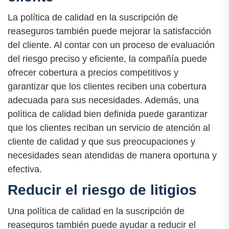
La política de calidad en la suscripción de
reaseguros también puede mejorar la satisfacción
del cliente. Al contar con un proceso de evaluación
del riesgo preciso y eficiente, la compañía puede
ofrecer cobertura a precios competitivos y
garantizar que los clientes reciben una cobertura
adecuada para sus necesidades. Además, una
política de calidad bien definida puede garantizar
que los clientes reciban un servicio de atención al
cliente de calidad y que sus preocupaciones y
necesidades sean atendidas de manera oportuna y
efectiva.
Reducir el riesgo de litigios
Una política de calidad en la suscripción de
reaseguros también puede ayudar a reducir el