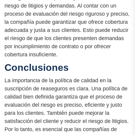
riesgo de litigios y demandas. Al contar con un
proceso de evaluación del riesgo riguroso y preciso,
la compañía puede garantizar que ofrece cobertura
adecuada y justa a sus clientes. Esto puede reducir
el riesgo de que los clientes presenten demandas
por incumplimiento de contrato o por ofrecer
cobertura insuficiente.
Conclusiones
La importancia de la política de calidad en la
suscripción de reaseguros es clara. Una política de
calidad bien definida garantiza que el proceso de
evaluación del riesgo es preciso, eficiente y justo
para los clientes. También puede mejorar la
satisfacción del cliente y reducir el riesgo de litigios.
Por lo tanto, es esencial que las compañías de