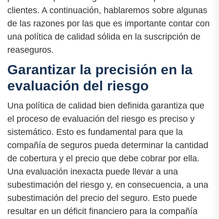
clientes. A continuación, hablaremos sobre algunas
de las razones por las que es importante contar con
una política de calidad sólida en la suscripción de
reaseguros.
Garantizar la precisión en la
evaluación del riesgo
Una política de calidad bien definida garantiza que
el proceso de evaluación del riesgo es preciso y
sistemático. Esto es fundamental para que la
compañía de seguros pueda determinar la cantidad
de cobertura y el precio que debe cobrar por ella.
Una evaluación inexacta puede llevar a una
subestimación del riesgo y, en consecuencia, a una
subestimación del precio del seguro. Esto puede
resultar en un déficit financiero para la compañía