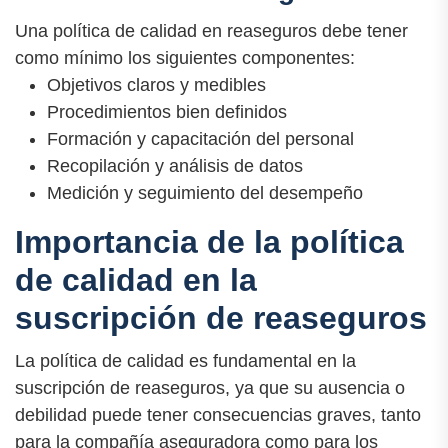
Una política de calidad en reaseguros debe tener
como mínimo los siguientes componentes:
Objetivos claros y medibles
Procedimientos bien definidos
Formación y capacitación del personal
Recopilación y análisis de datos
Medición y seguimiento del desempeño
Importancia de la política
de calidad en la
suscripción de reaseguros
La política de calidad es fundamental en la
suscripción de reaseguros, ya que su ausencia o
debilidad puede tener consecuencias graves, tanto
para la compañía aseguradora como para los