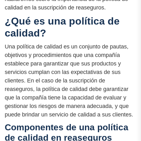
calidad en la suscripción de reaseguros.
¿Qué es una política de
calidad?
Una política de calidad es un conjunto de pautas,
objetivos y procedimientos que una compañía
establece para garantizar que sus productos y
servicios cumplan con las expectativas de sus
clientes. En el caso de la suscripción de
reaseguros, la política de calidad debe garantizar
que la compañía tiene la capacidad de evaluar y
gestionar los riesgos de manera adecuada, y que
puede brindar un servicio de calidad a sus clientes.
Componentes de una política
de calidad en reaseguros