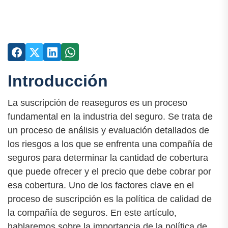
Introducción
La suscripción de reaseguros es un proceso
fundamental en la industria del seguro. Se trata de
un proceso de análisis y evaluación detallados de
los riesgos a los que se enfrenta una compañía de
seguros para determinar la cantidad de cobertura
que puede ofrecer y el precio que debe cobrar por
esa cobertura. Uno de los factores clave en el
proceso de suscripción es la política de calidad de
la compañía de seguros. En este artículo,
hablaremos sobre la importancia de la política de