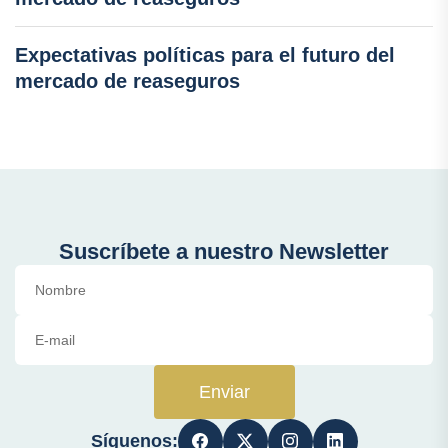
Expectativas políticas para el futuro del
mercado de reaseguros
Suscríbete a nuestro Newsletter
Enviar
Síguenos: